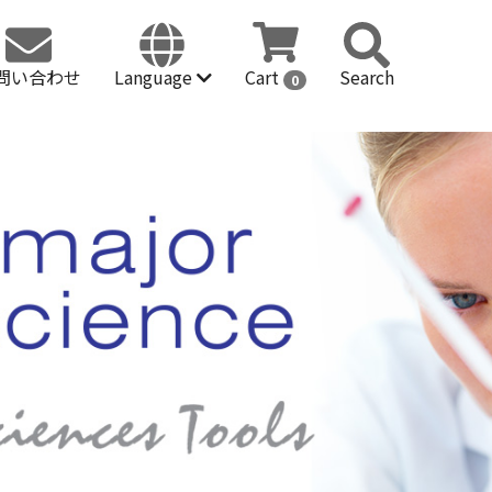
問い合わせ
Language
Cart
Search
0