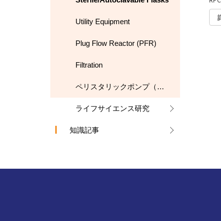
Utility Equipment
Plug Flow Reactor (PFR)
Filtration
ペリスタリックポンプ（蠕動ポンプ）
ライフサイエンス研究
知識記事