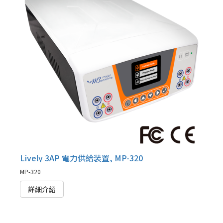
Lively 3AP 電力供給装置, MP-320
MP-320
詳細介紹