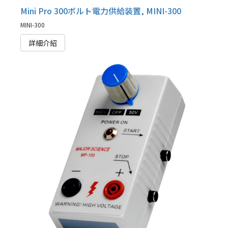
Mini Pro 300ボルト電力供給装置, MINI-300
MINI-300
詳細介紹