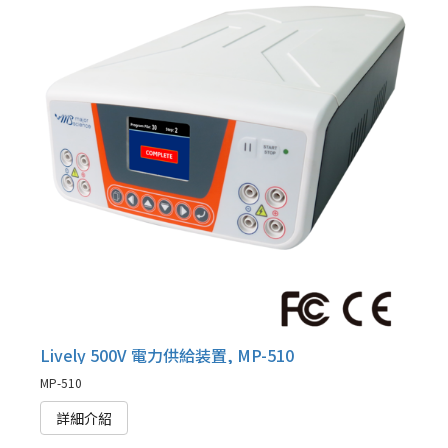
Lively 500V 電力供給装置, MP-510
MP-510
詳細介紹