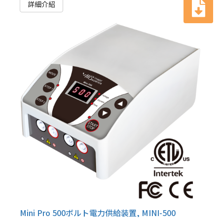
詳細介紹
Mini Pro 500ボルト電力供給装置, MINI-500