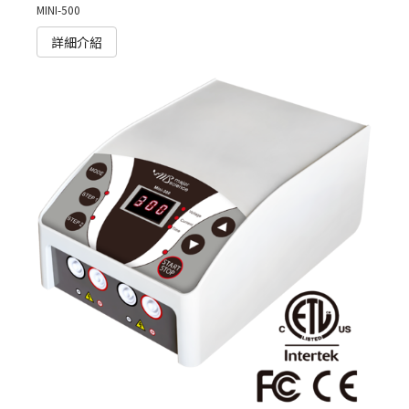
MINI-500
詳細介紹