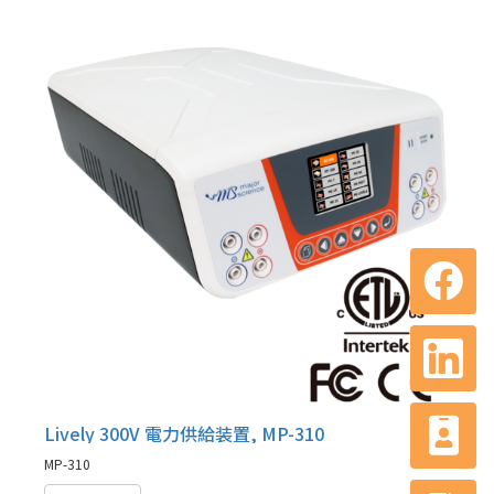
Lively 300V 電力供給装置, MP-310
MP-310