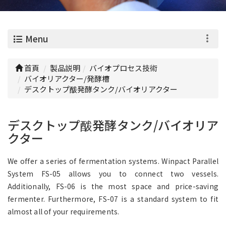
0
Menu
首頁
製品説明
バイオプロセス技術
バイオリアクター/発酵槽
デスクトップ酦発酵タンク/バイオリアクター
デスクトップ酦発酵タンク/バイオリア
クター
We offer a series of fermentation systems. Winpact Parallel
System FS-05 allows you to connect two vessels.
Additionally, FS-06 is the most space and price-saving
fermenter. Furthermore, FS-07 is a standard system to fit
almost all of your requirements.