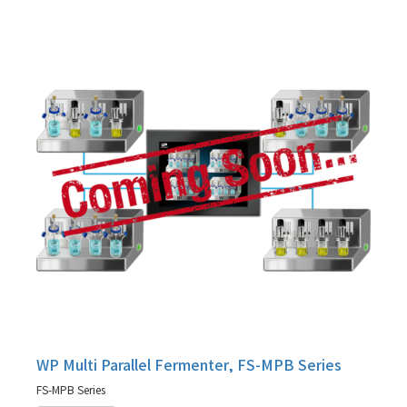
WP Multi Parallel Fermenter, FS-MPB Series
FS-MPB Series