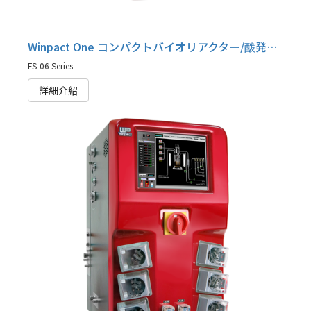
Winpact One コンパクトバイオリアクター/酦発酵タンク, FS-06 Series
FS-06 Series
詳細介紹