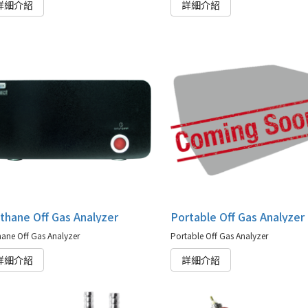
詳細介紹
詳細介紹
thane Off Gas Analyzer
Portable Off Gas Analyzer
ane Off Gas Analyzer
Portable Off Gas Analyzer
詳細介紹
詳細介紹