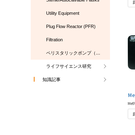
Utility Equipment
Plug Flow Reactor (PFR)
Filtration
ペリスタリックポンプ（蠕動ポンプ）
ライフサイエンス研究
知識記事
Me
Meth