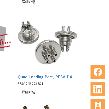
詳細介紹
Quad Loading Port, PFSV-D45-003-R01
PFSV-D45-003-R01
詳細介紹