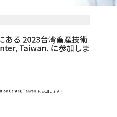
は台湾にある 2023台湾畜產技術
 Center, Taiwan. に参加しま
tion Center, Taiwan. に参加します。