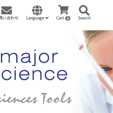
問い合わせ
Language
Cart
Search
0