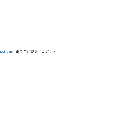
sci.com
までご連絡をください。