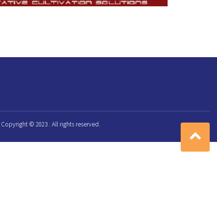
Copyright © 2023 . All rights reserved.