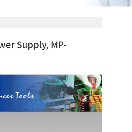
wer Supply, MP-